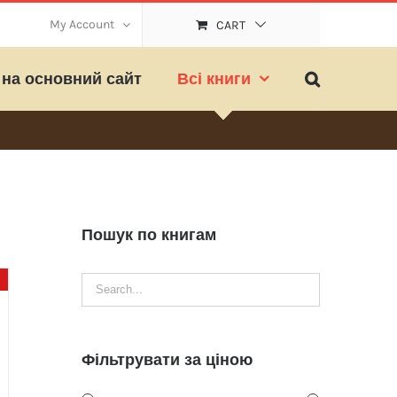
My Account
CART
на основний сайт
Всі книги
Пошук по книгам
Фільтрувати за ціною