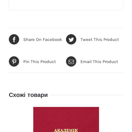
Share On Facebook
Tweet This Product
Pin This Product
Email This Product
Схожі товари