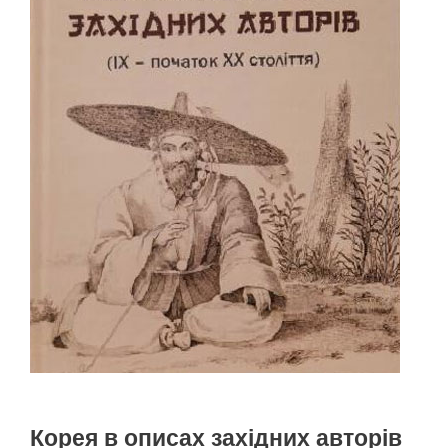
Корея в описах західних авторів