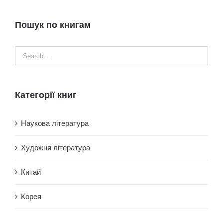
Пошук по книгам
Категорії книг
Наукова література
Художня література
Китай
Корея