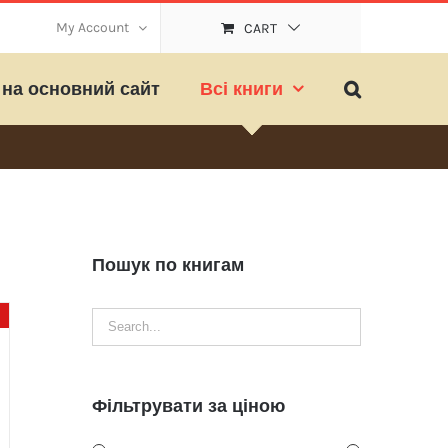
My Account
CART
на основний сайт
Всі книги
Пошук по книгам
Фільтрувати за ціною