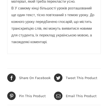
матеріал, який треба перекласти усно.
В У самому кінці більшості уроків розташований
ще один текст, тісно пов’язаний з темою уроку. До
кожного уроку передбачено глосарій, що містить
транскрипцію слів, які можуть виявитися новими
для студента, їх переклад українською мовою, а
такождеякі коментарі.
Share On Facebook
Tweet This Product
Pin This Product
Email This Product