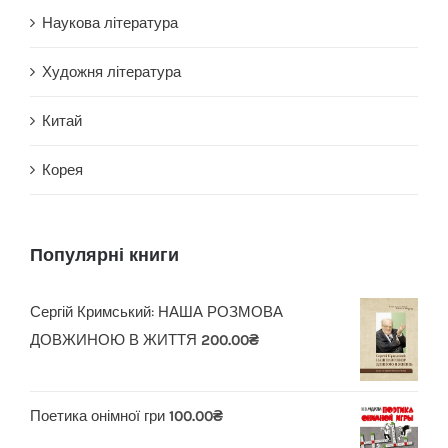
Наукова література
Художня література
Китай
Корея
Популярні книги
Сергій Кримський: НАША РОЗМОВА
ДОВЖИНОЮ В ЖИТТЯ
200.00
₴
Поетика онімної гри
100.00
₴