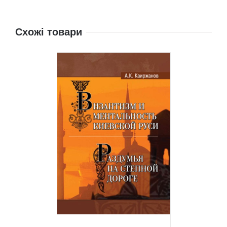
Схожі товари