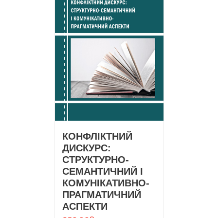
КОНФЛІКТНИЙ
ДИСКУРС:
СТРУКТУРНО-
СЕМАНТИЧНИЙ І
КОМУНІКАТИВНО-
ПРАГМАТИЧНИЙ
АСПЕКТИ