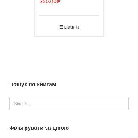
250.00
₴
Details
Пошук по книгам
Фільтрувати за ціною