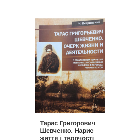
Тарас Григорович
Шевченко. Нарис
життя і творчості