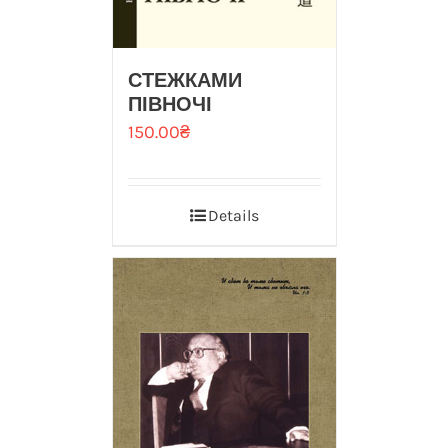
СТЕЖКАМИ
ПІВНОЧІ
150.00
₴
Details