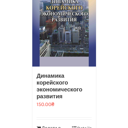
Динамика
корейского
экономического
развития
150.00
₴