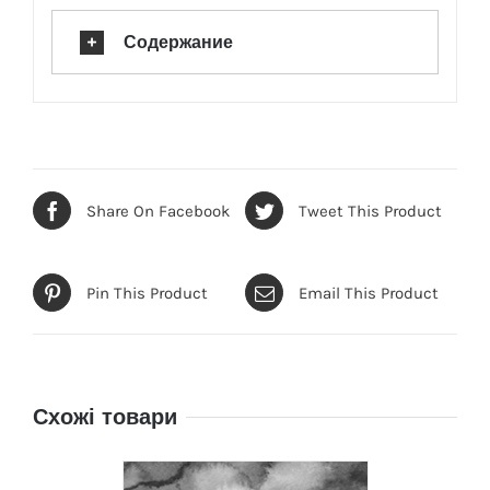
Содержание
Share On Facebook
Tweet This Product
Pin This Product
Email This Product
Схожі товари