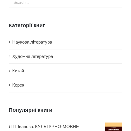
Категорії книг
Наукова література
Художня література
Китай
Корея
Популярні книги
Л.П. Іванова. КУЛЬТУРНО-МОВНЕ