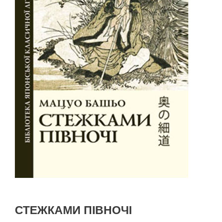
СТЕЖКАМИ ПІВНОЧІ