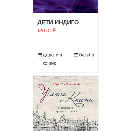
ДЕТИ ИНДИГО
120.00
₴
Додати в
Details
кошик