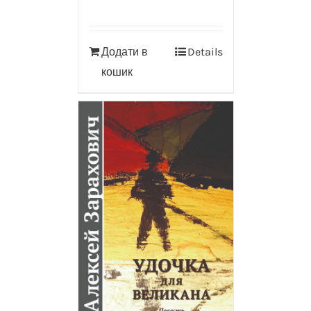
Додати в
Details
кошик