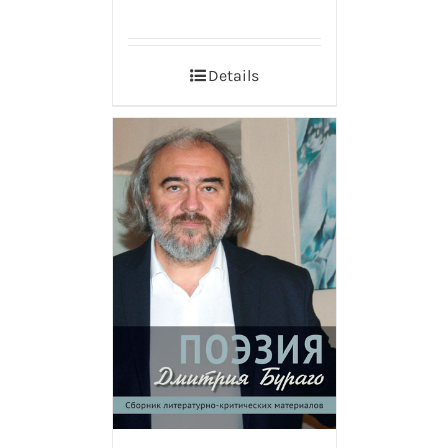
Details