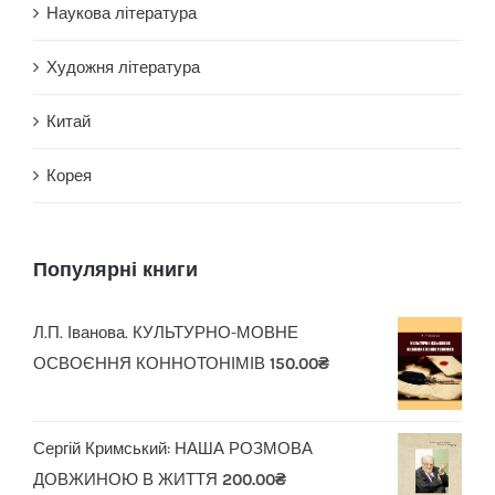
Наукова література
Художня література
Китай
Корея
Популярні книги
Л.П. Іванова. КУЛЬТУРНО-МОВНЕ
ОСВОЄННЯ КОННОТОНІМІВ
150.00
₴
Сергій Кримський: НАША РОЗМОВА
ДОВЖИНОЮ В ЖИТТЯ
200.00
₴