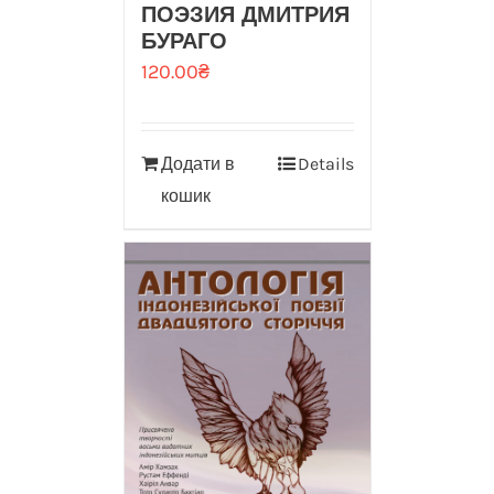
ПОЭЗИЯ ДМИТРИЯ
БУРАГО
120.00
₴
Додати в
Details
кошик