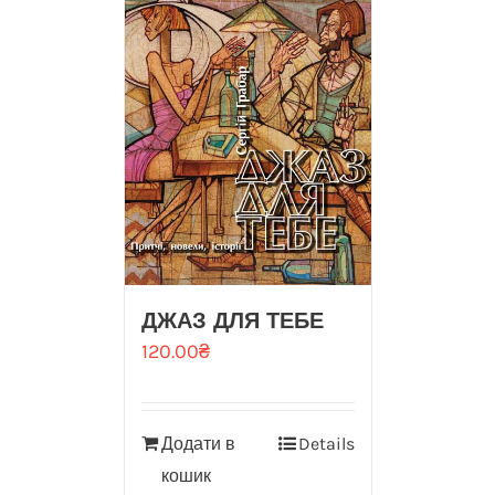
ДЖАЗ ДЛЯ ТЕБЕ
120.00
₴
Додати в
Details
кошик