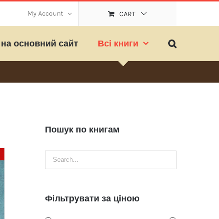
My Account
CART
на основний сайт
Всі книги
Пошук по книгам
Фільтрувати за ціною