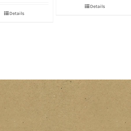
Details
Details