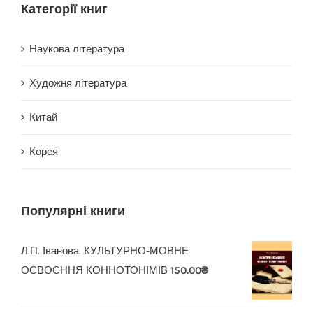
Категорії книг
Наукова література
Художня література
Китай
Корея
Популярні книги
Л.П. Іванова. КУЛЬТУРНО-МОВНЕ
ОСВОЄННЯ КОННОТОНІМІВ
150.00
₴