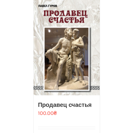
Продавец счастья
100.00
₴