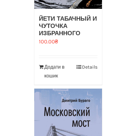
ЙЕТИ ТАБАЧНЫЙ И
ЧУТОЧКА
ИЗБРАННОГО
100.00
₴
Додати в
Details
кошик