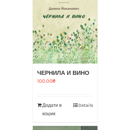
ЧЕРНИЛА И ВИНО
100.00
₴
Додати в
Details
кошик