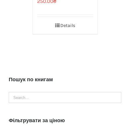
250.00
₴
Details
Пошук по книгам
Фільтрувати за ціною