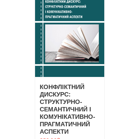
КОНФЛІКТНИЙ
ДИСКУРС:
СТРУКТУРНО-
СЕМАНТИЧНИЙ І
КОМУНІКАТИВНО-
ПРАГМАТИЧНИЙ
АСПЕКТИ