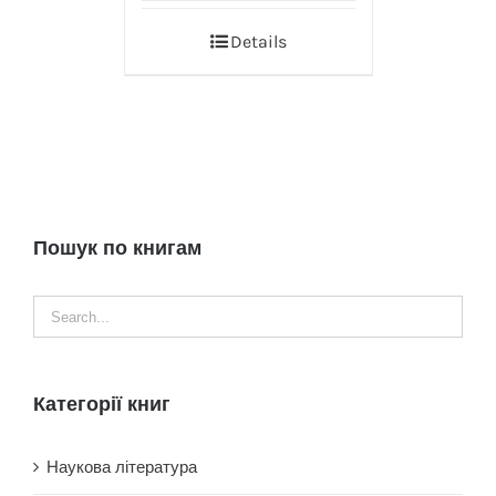
Details
Пошук по книгам
Категорії книг
Наукова література