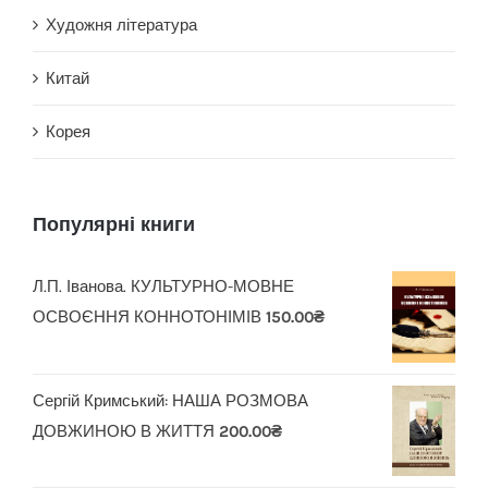
Художня література
Китай
Корея
Популярні книги
Л.П. Іванова. КУЛЬТУРНО-МОВНЕ
ОСВОЄННЯ КОННОТОНІМІВ
150.00
₴
Сергій Кримський: НАША РОЗМОВА
ДОВЖИНОЮ В ЖИТТЯ
200.00
₴