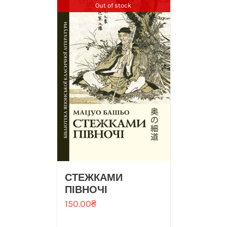
Out of stock
СТЕЖКАМИ
ПІВНОЧІ
150.00
₴