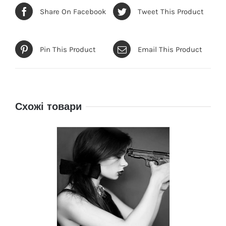
Share On Facebook
Tweet This Product
Pin This Product
Email This Product
Схожі товари