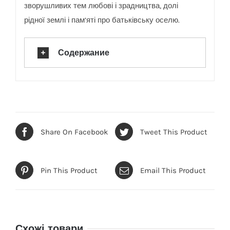
зворушливих тем любові і зрадництва, долі
рідної землі і пам’яті про батьківську оселю.
Содержание
Share On Facebook
Tweet This Product
Pin This Product
Email This Product
Схожі товари