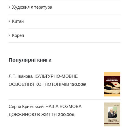
Художня література
Китай
Корея
Популярні книги
Л.П. Іванова. КУЛЬТУРНО-МОВНЕ
ОСВОЄННЯ КОННОТОНІМІВ
150.00
₴
Сергій Кримський: НАША РОЗМОВА
ДОВЖИНОЮ В ЖИТТЯ
200.00
₴