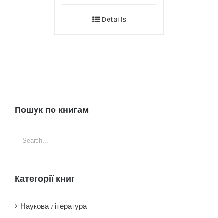
Details
Пошук по книгам
Категорії книг
Наукова література