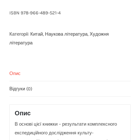
ISBN 978-966-489-521-4
Категорії:
Китай
,
Наукова література
,
Художня
література
Опис
Відгуки (0)
Опис
В основі цієї книжки – результати комплексного
експедиційного дослідження культу-