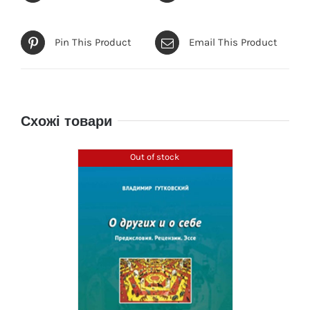
Pin This Product
Email This Product
Схожі товари
Out of stock