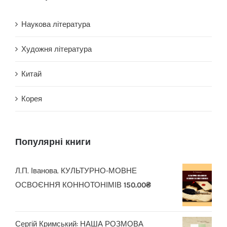
Наукова література
Художня література
Китай
Корея
Популярні книги
Л.П. Іванова. КУЛЬТУРНО-МОВНЕ
ОСВОЄННЯ КОННОТОНІМІВ
150.00
₴
Сергій Кримський: НАША РОЗМОВА