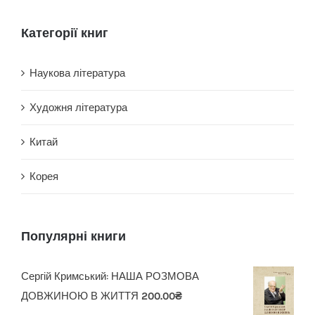
Категорії книг
Наукова література
Художня література
Китай
Корея
Популярні книги
Сергій Кримський: НАША РОЗМОВА
ДОВЖИНОЮ В ЖИТТЯ
200.00
₴