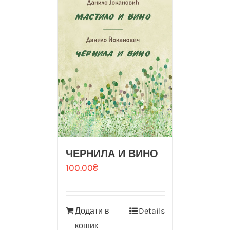
ЧЕРНИЛА И ВИНО
100.00
₴
Додати в
Details
кошик