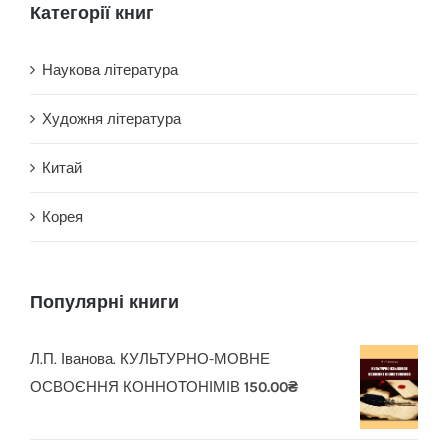
Категорії книг
Наукова література
Художня література
Китай
Корея
Популярні книги
Л.П. Іванова. КУЛЬТУРНО-МОВНЕ
ОСВОЄННЯ КОННОТОНІМІВ
150.00
₴