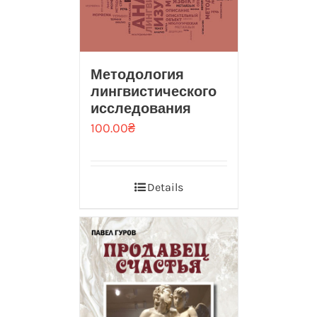
Методология
лингвистического
исследования
100.00
₴
Details