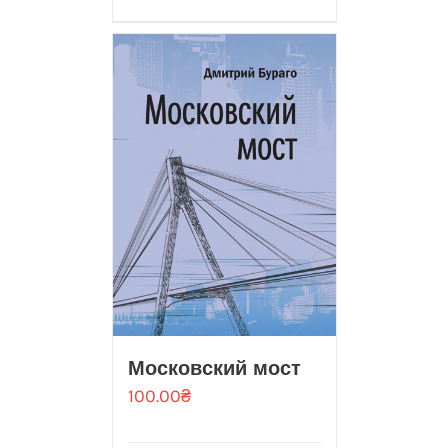
Московский мост
100.00
₴