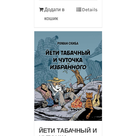
Додати в
Details
кошик
ЙЕТИ ТАБАЧНЫЙ И