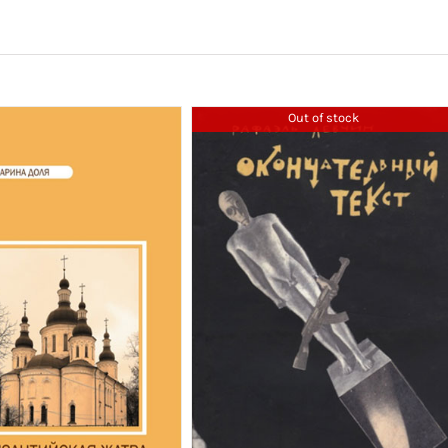
Out of stock