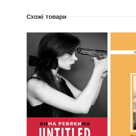
Схожі товари