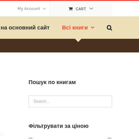
My Account
CART
на основний сайт
Всі книги
Пошук по книгам
Фільтрувати за ціною