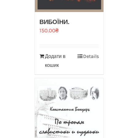
ВИБОЇНИ.
150.00
₴
Додати в
Details
кошик