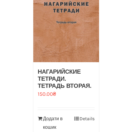
НАГАРИЙСКИЕ
ТЕТРАДИ.
ТЕТРАДЬ ВТОРАЯ.
150.00
₴
Додати в
Details
кошик