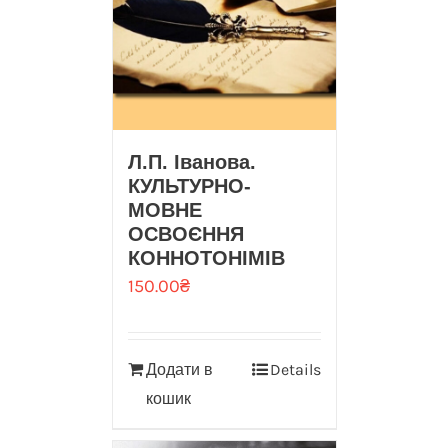
Л.П. Іванова.
КУЛЬТУРНО-
МОВНЕ
ОСВОЄННЯ
КОННОТОНІМІВ
150.00
₴
Додати в
Details
кошик