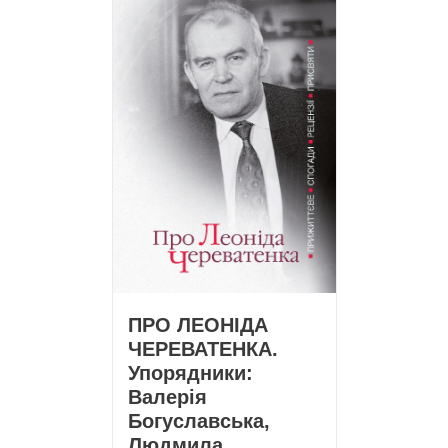
ПРО ЛЕОНІДА
ЧЕРЕВАТЕНКА.
Упорядники:
Валерія
Богуславська,
Людмила