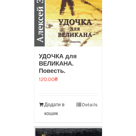
УДОЧКА для
ВЕЛИКАНА.
Повесть.
120.00
₴
Додати в
Details
кошик