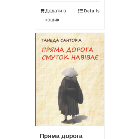
Додати в
Details
кошик
Пряма дорога