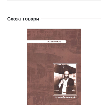
Схожі товари