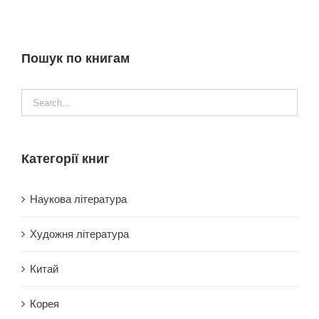
Пошук по книгам
Категорії книг
Наукова література
Художня література
Китай
Корея