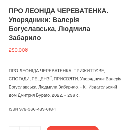
ПРО ЛЕОНІДА ЧЕРЕВАТЕНКА.
Упорядники: Валерія
Богуславська, Людмила
Забарило
250.00
₴
ПРО ЛЕОНІДА ЧЕРЕВАТЕНКА. ПРИЖИТТЄВЕ,
СПОГАДИ, РЕЦЕНЗІЇ, ПРИСВЯТИ. Упорядники: Валерія
Богуславська, Людмила Забарило. – К.: Издательский
дом Дмитрия Бураго, 2022. – 296 с.
ISBN 978-966-489-618-1