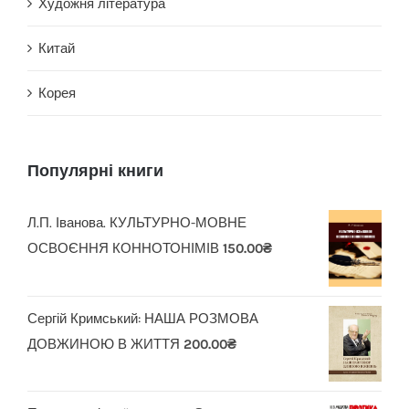
Художня література
Китай
Корея
Популярні книги
Л.П. Іванова. КУЛЬТУРНО-МОВНЕ
ОСВОЄННЯ КОННОТОНІМІВ
150.00
₴
Сергій Кримський: НАША РОЗМОВА
ДОВЖИНОЮ В ЖИТТЯ
200.00
₴