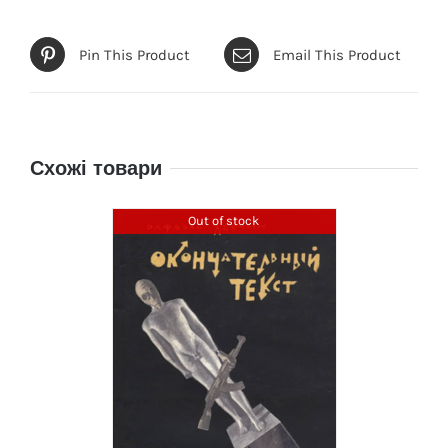
Pin This Product
Email This Product
Схожі товари
Out of stock