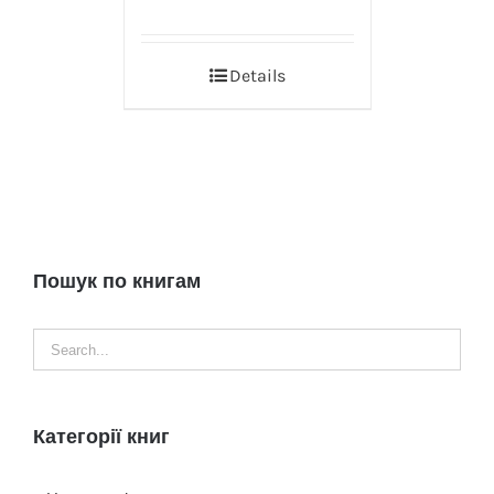
Details
Пошук по книгам
Категорії книг