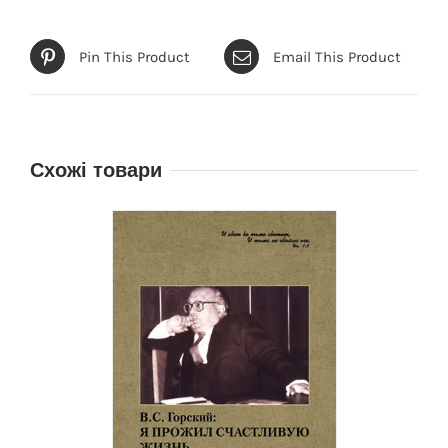
Pin This Product
Email This Product
Схожі товари