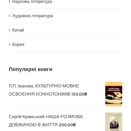
Наукова література
Художня література
Китай
Корея
Популярні книги
Л.П. Іванова. КУЛЬТУРНО-МОВНЕ
ОСВОЄННЯ КОННОТОНІМІВ
150.00
₴
Сергій Кримський: НАША РОЗМОВА
ДОВЖИНОЮ В ЖИТТЯ
200.00
₴