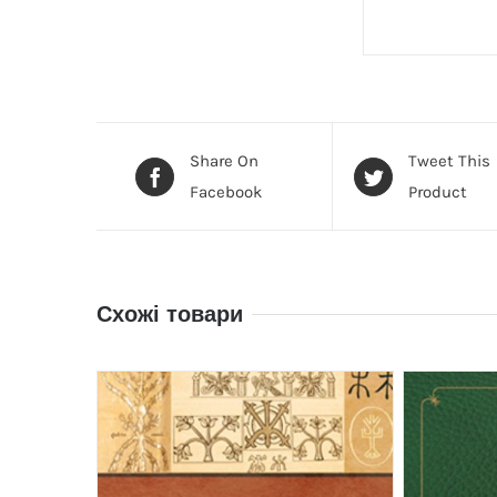
Share On
Tweet This
Facebook
Product
Схожі товари