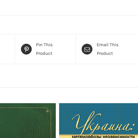
Pin This
Email This
Product
Product