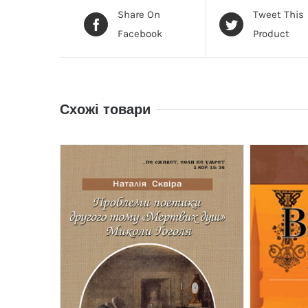
Share On
Tweet This
Facebook
Product
Схожі товари