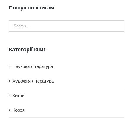
Пошук по книгам
Категорії книг
Наукова література
Художня література
Китай
Корея