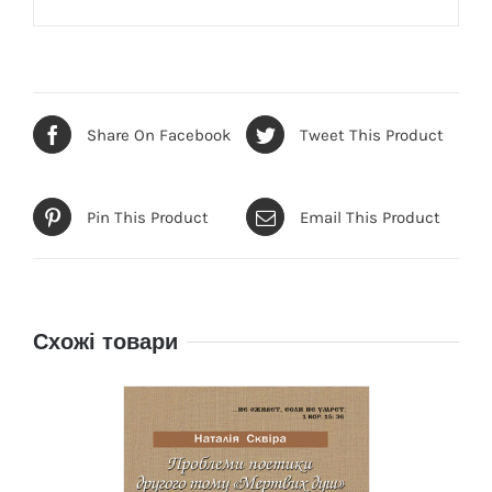
Share On Facebook
Tweet This Product
Pin This Product
Email This Product
Схожі товари