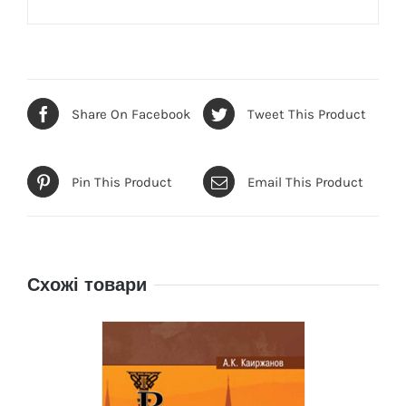
Share On Facebook
Tweet This Product
Pin This Product
Email This Product
Схожі товари