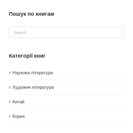
Пошук по книгам
Категорії книг
Наукова література
Художня література
Китай
Корея