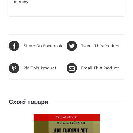
впливу
Share On Facebook
Tweet This Product
Pin This Product
Email This Product
Схожі товари
Out of stock