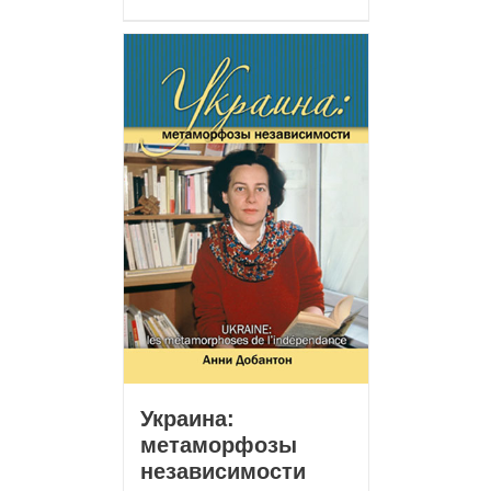
Украина:
метаморфозы
независимости