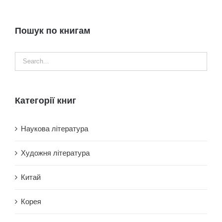
Пошук по книгам
Категорії книг
Наукова література
Художня література
Китай
Корея