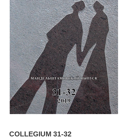
COLLEGIUM 31-32