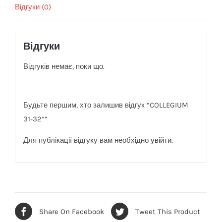
Відгуки (0)
Відгуки
Відгуків немає, поки що.
Будьте першим, хто залишив відгук “COLLEGIUM
31-32”“
Для публікації відгуку вам необхідно
увійти
.
Share On Facebook
Tweet This Product