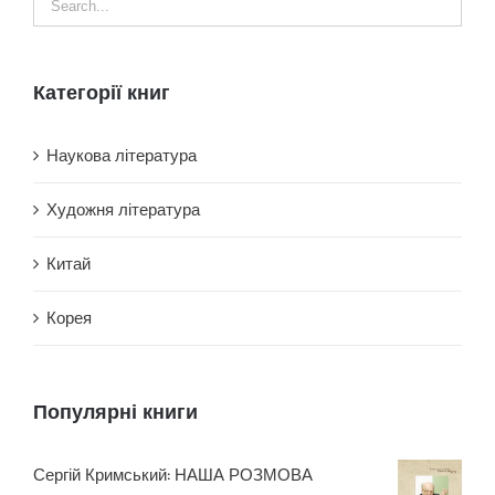
Категорії книг
Наукова література
Художня література
Китай
Корея
Популярні книги
Сергій Кримський: НАША РОЗМОВА