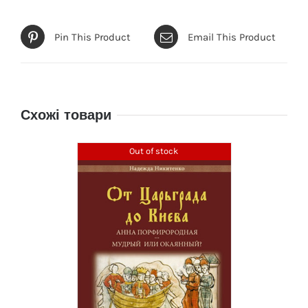
Pin This Product
Email This Product
Схожі товари
Out of stock