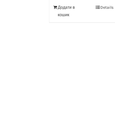
Додати в
Details
кошик