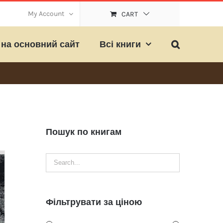
My Account
CART
на основний сайт
Всі книги
Пошук по книгам
Фільтрувати за ціною