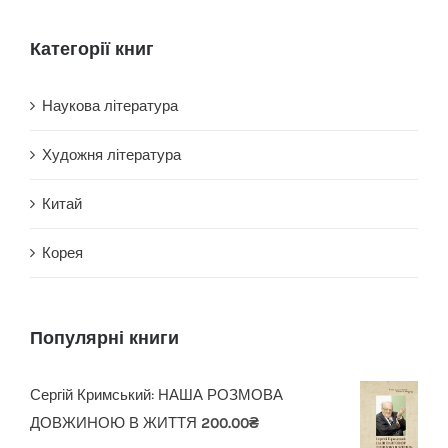
Категорії книг
Наукова література
Художня література
Китай
Корея
Популярні книги
Сергій Кримський: НАША РОЗМОВА
ДОВЖИНОЮ В ЖИТТЯ
200.00
₴