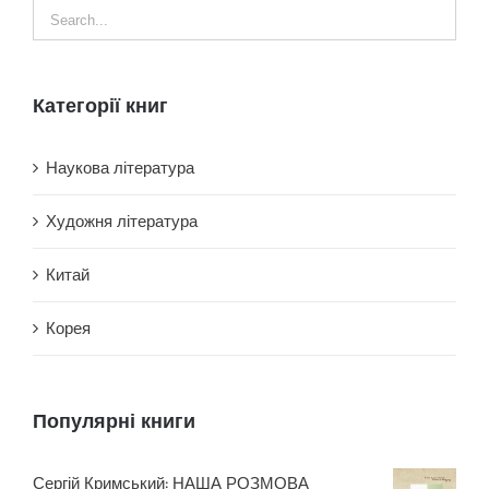
Категорії книг
Наукова література
Художня література
Китай
Корея
Популярні книги
Сергій Кримський: НАША РОЗМОВА