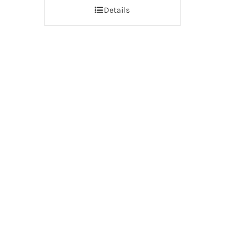
Details