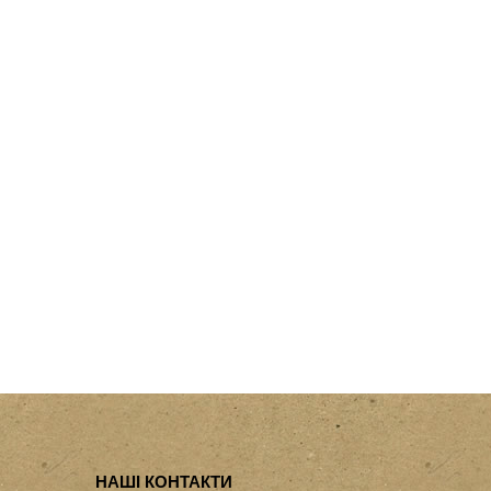
НАШІ КОНТАКТИ