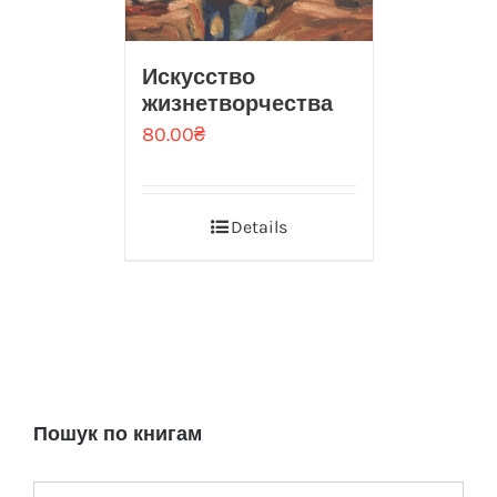
Искусство
жизнетворчества
80.00
₴
Details
Пошук по книгам