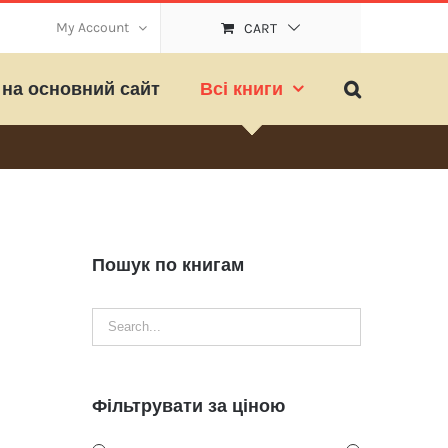
My Account
CART
на основний сайт
Всі книги
Пошук по книгам
Фільтрувати за ціною