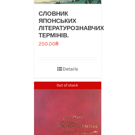
СЛОВНИК
ЯПОНСЬКИХ
ЛІТЕРАТУРОЗНАВЧИХ
ТЕРМІНІВ.
250.00
₴
Details
Out of stock