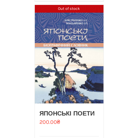
Out of stock
ЯПОНСЬКІ ПОЕТИ
200.00
₴