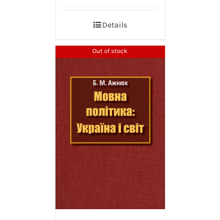
Details
Out of stock