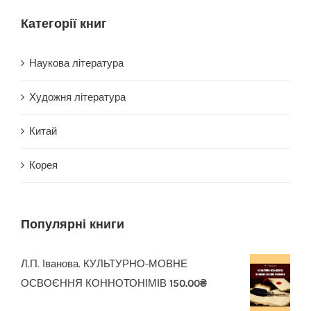
Категорії книг
Наукова література
Художня література
Китай
Корея
Популярні книги
Л.П. Іванова. КУЛЬТУРНО-МОВНЕ
ОСВОЄННЯ КОННОТОНІМІВ
150.00
₴