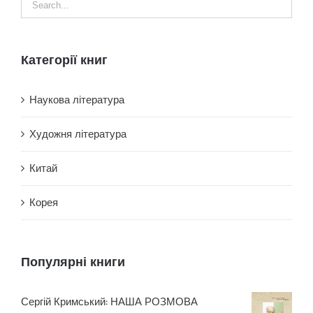
Категорії книг
Наукова література
Художня література
Китай
Корея
Популярні книги
Сергій Кримський: НАША РОЗМОВА