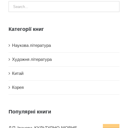
Категорії книг
Наукова література
Художня література
Китай
Корея
Популярні книги