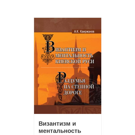
Византизм и
ментальность