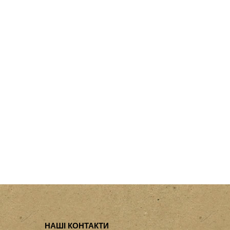
НАШІ КОНТАКТИ