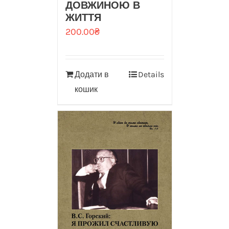
ДОВЖИНОЮ В
ЖИТТЯ
200.00
₴
Додати в
Details
кошик