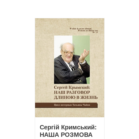
Сергій Кримський:
НАША РОЗМОВА