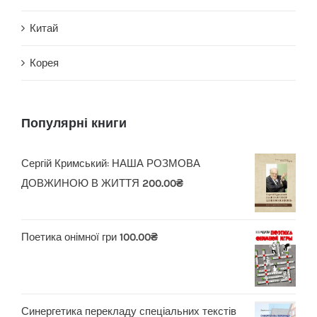
Китай
Корея
Популярні книги
Сергій Кримський: НАША РОЗМОВА
ДОВЖИНОЮ В ЖИТТЯ
200.00
₴
Поетика онімної гри
100.00
₴
Синергетика перекладу спеціальних текстів