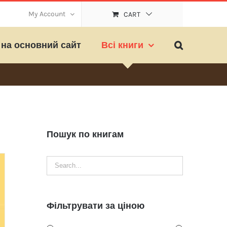
My Account
CART
на основний сайт
Всі книги
Пошук по книгам
Фільтрувати за ціною