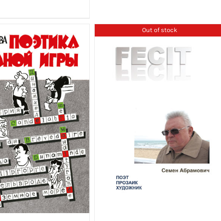
Out of stock