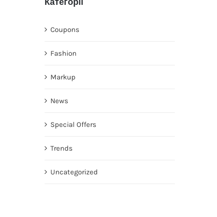
Категорії
Coupons
Fashion
Markup
News
Special Offers
Trends
Uncategorized