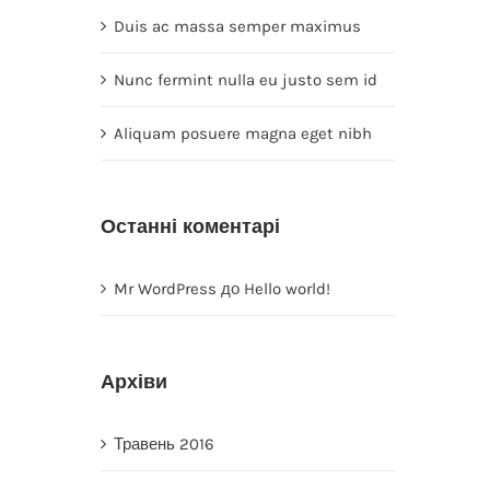
Duis ac massa semper maximus
Nunc fermint nulla eu justo sem id
Aliquam posuere magna eget nibh
Останні коментарі
Mr WordPress
до
Hello world!
Архіви
Травень 2016