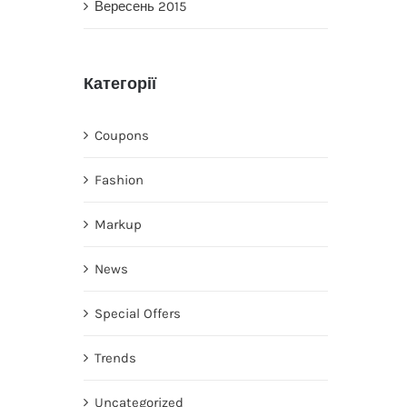
Вересень 2015
Категорії
Coupons
Fashion
Markup
News
Special Offers
Trends
Uncategorized