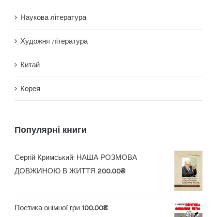
Наукова література
Художня література
Китай
Корея
Популярні книги
Сергій Кримський: НАША РОЗМОВА
ДОВЖИНОЮ В ЖИТТЯ
200.00
₴
Поетика онімної гри
100.00
₴