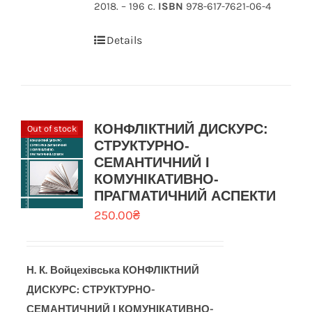
2018. – 196 с.
ISBN
978-617-7621-06-4
Details
КОНФЛІКТНИЙ ДИСКУРС:
Out of stock
СТРУКТУРНО-
СЕМАНТИЧНИЙ І
КОМУНІКАТИВНО-
ПРАГМАТИЧНИЙ АСПЕКТИ
250.00
₴
Н. К. Войцехівська
КОНФЛІКТНИЙ
ДИСКУРС: СТРУКТУРНО-
СЕМАНТИЧНИЙ І КОМУНІКАТИВНО-