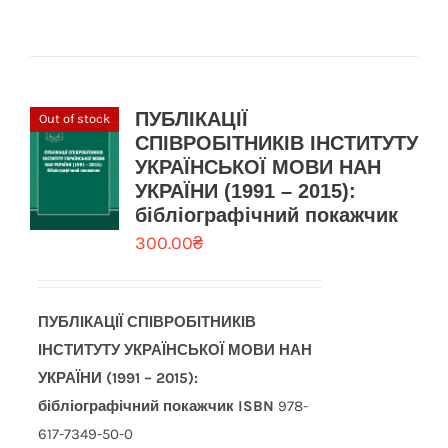
ПУБЛІКАЦІЇ
Out of stock
СПІВРОБІТНИКІВ ІНСТИТУТУ
УКРАЇНСЬКОЇ МОВИ НАН
УКРАЇНИ (1991 – 2015):
бібліографічний покажчик
300.00
₴
ПУБЛІКАЦІЇ СПІВРОБІТНИКІВ
ІНСТИТУТУ УКРАЇНСЬКОЇ МОВИ
НАН
УКРАЇНИ (1991 – 2015):
бібліографічний покажчик
ISBN
978-
617-7349-50-0