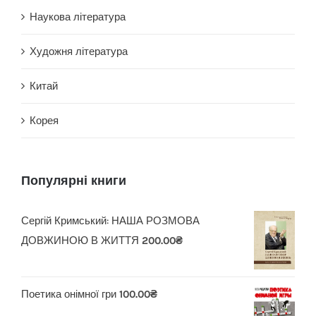
Наукова література
Художня література
Китай
Корея
Популярні книги
Сергій Кримський: НАША РОЗМОВА
ДОВЖИНОЮ В ЖИТТЯ
200.00
₴
Поетика онімної гри
100.00
₴