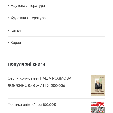
Наукова література
Художня література
Китай
Корея
Популярні книги
Сергій Кримський: НАША РОЗМОВА
ДОВЖИНОЮ В ЖИТТЯ
200.00
₴
Поетика онімної гри
100.00
₴