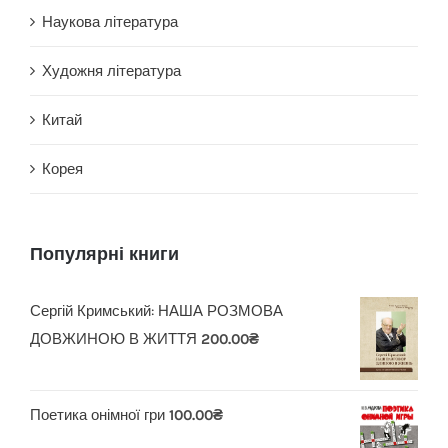
Наукова література
Художня література
Китай
Корея
Популярні книги
Сергій Кримський: НАША РОЗМОВА
ДОВЖИНОЮ В ЖИТТЯ
200.00
₴
Поетика онімної гри
100.00
₴