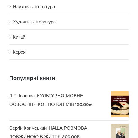
Наукова література
Художня література
Китай
Корея
Популярні книги
Л.П. Іванова. КУЛЬТУРНО-МОВНЕ
ОСВОЄННЯ КОННОТОНІМІВ
150.00
₴
Сергій Кримський: НАША РОЗМОВА
ДОВЖИНОЮ В ЖИТТЯ
200.00
₴