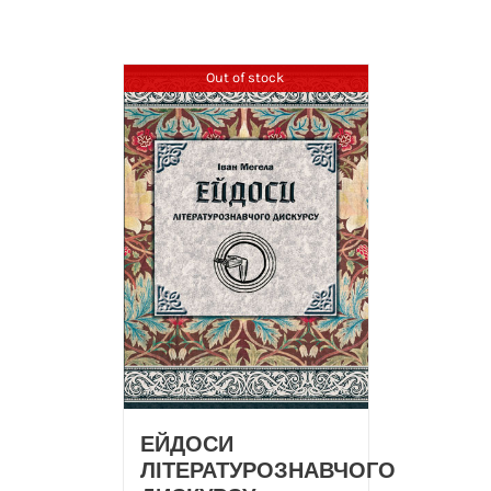
Out of stock
ЕЙДОСИ
ЛІТЕРАТУРОЗНАВЧОГО