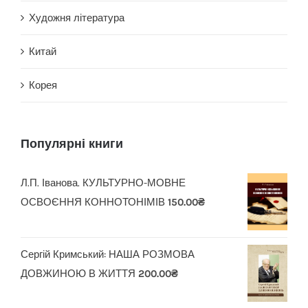
Художня література
Китай
Корея
Популярні книги
Л.П. Іванова. КУЛЬТУРНО-МОВНЕ
ОСВОЄННЯ КОННОТОНІМІВ
150.00
₴
Сергій Кримський: НАША РОЗМОВА
ДОВЖИНОЮ В ЖИТТЯ
200.00
₴