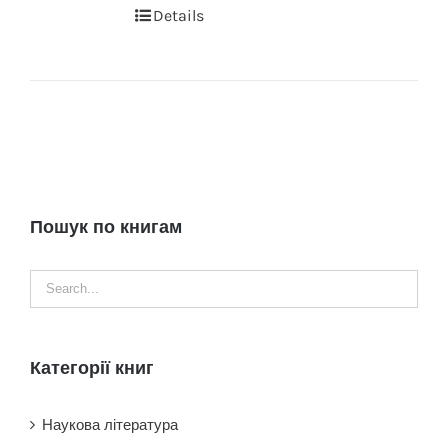
Details
Пошук по книгам
Категорії книг
Наукова література